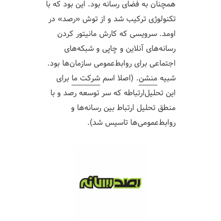
همچنان به فضای رسانه بود. این بود که با
تکنولوژی ترکیب شد و از توش «رصد» در
اومد. سرویسی که کارش مانیتور کردن
رسانه‌های آنلاین و چاپی و شبکه‌های
اجتماعی برای روابط‌عمومی سازمان‌ها بود.
شبیه
منشن
. (اصلا اسم
شرکت ما
برای
این تحلیل‌ارتباطه که سر توسعه رصد و با
منطق تحلیل ارتباط بین رسانه‌ها و
روابط‌عمومی‌ها تاسیس شد).