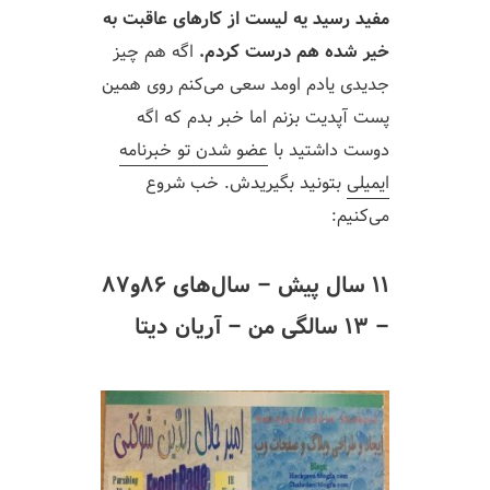
مفید
رسید یه لیست از کارهای عاقبت به
خیر شده هم درست کردم.
اگه هم چیز
جدیدی یادم اومد سعی می‌کنم روی همین
پست آپدیت بزنم اما خبر بدم که اگه
دوست داشتید با
عضو شدن تو خبرنامه
ایمیلی
بتونید بگیریدش. خب شروع
می‌کنیم:
۱۱ سال پیش – سال‌های ۸۶و۸۷
– ۱۳ سالگی من – آریان دیتا