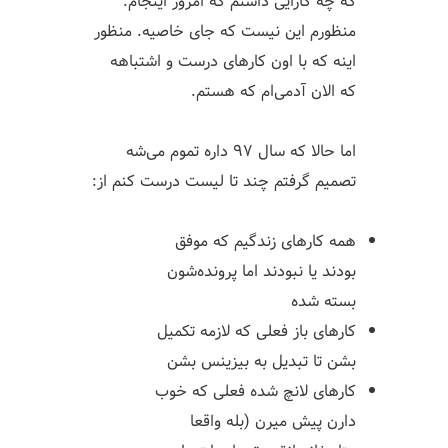
که چه کارایی داشتم که امروز اینجام.
منظورم این نیست که جای خاصیه. منظور
اینه که با اون کارهای درست و اشتباهه
که الان آدمی‌ام که هستم.
اما حالا که سال ۹۷ داره تموم می‌شه
تصمیم گرفتم چند تا لیست درست کنم از:
همه کارهای زندگیم که موفق
بودند یا نبودند اما پرونده‌شون
بسته شده
کارهای باز فعلی که لازمه تکمیل
بشن تا تبدیل به بیزینس بشن
کارهای لانچ شده فعلی که خوب
دارن پیش میرن (بله واقعا