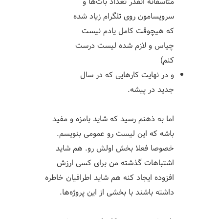
متاسفانه انقدر تعداد بات‌ها و
سرویسامون روی تلگرام زیاد شده
که هیچوقت کامل یادم نیست
چیاس و لازم شده لیست درست
کنم)
و در نهایت کارهایی که در سال
جدید در پیشه.
اما به ذهنم رسید که شاید بامزه و مفید
باشه که این لیست رو عمومی بنویسم.
خصوصا فعلا بخش اولش رو. هم شاید
اشتباهات گذشته من برای کسی ارزش
افزوده ایجاد کنه هم شاید اطرافیان خاطره
داشته باشند با بخشی از این پروژه‌ها.