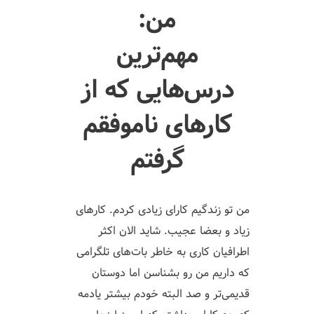
من:
مهم‌ترین
درس‌هایی که از
کارهای ناموفقم
گرفتم
من تو زندگیم کارای زیادی کردم. کارهای
زیاد و بعضا عجیب. شاید الان اکثر
اطرافیان کاری به خاطر بات‌های تلگرامی
که داریم من رو بشناسن اما دوستان
قدیمی‌تر و صد البته خودم بیشتر یادمه