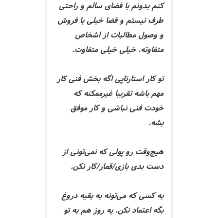
کنم بدونم با فضای سالم و راحتی
طرف نیستم و فضا خیلی با فروش
و وصول مطالبات از اشخاص
متفاوته. خیلی خیلی متفاوت.
تو کار استارتاپی اگه بخش فنی کار
مهم باشه تقریبا غیرممکنه که
خودت فنی نباشی و کار موفق
بشه.
هیچ‌وقت رو پولی که نمی‌تونی از
دست بدی بازی/قمار/کار نکن.
به کسی که می‌تونه به بقیه دروغ
بگه اعتماد نکن. یه روز هم به تو