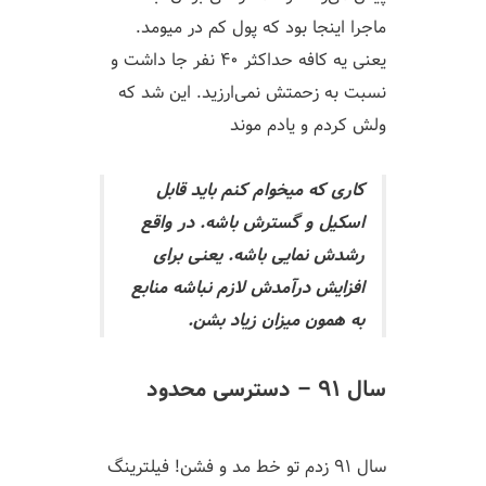
ماجرا اینجا بود که پول کم در میومد.
یعنی یه کافه حداکثر ۴۰ نفر جا داشت و
نسبت به زحمتش نمی‌ارزید. این شد که
ولش کردم و یادم موند
کاری که میخوام کنم باید قابل
اسکیل و گسترش باشه. در واقع
رشدش نمایی باشه. یعنی برای
افزایش درآمدش لازم نباشه منابع
به همون میزان زیاد بشن.
سال ۹۱ – دسترسی محدود
سال ۹۱ زدم تو خط مد و فشن! فیلترینگ