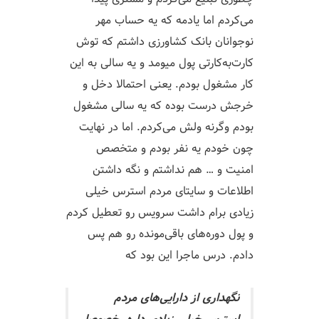
می‌کردم اما یادمه که یه حساب مهر
نوجوانان بانک کشاورزی داشتم که توش
کارت‌به‌کارتی پول میومد و یه سالی به این
کار مشغول بودم. یعنی احتمالا دخل و
خرجش درست بوده که یه سالی مشغول
بودم وگرنه ولش می‌کردم. اما در نهایت
چون خودم یه نفر بودم و متخصص
امنیت و … هم نداشتم و نگه داشتن
اطلاعات و سایتای مردم استرس خیلی
زیادی برام داشت سرویس رو تعطیل کردم
و پول دوره‌های باقی‌مونده رو هم پس
دادم. درس ماجرا این بود که
نگهداری از دارایی‌های مردم