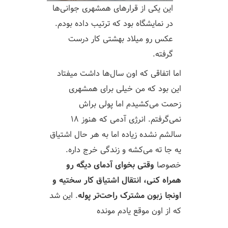
این یکی از قرارهای همشهری جوانی‌ها
در نمایشگاه بود که ترتیب داده بودم.
عکس رو میلاد بهشتی کار درست
گرفته.
اما اتفاقی که اون سال‌ها داشت میفتاد
این بود که من خیلی برای همشهری
زحمت می‌کشیدم اما پولی براش
نمی‌گرفتم. انرژی آدمی که هنوز ۱۸
سالشم نشده زیاده اما به هر حال اشتیاق
یه جا ته می‌کشه و زندگی خرج داره.
خصوصا
وقتی بخوای آدمای دیگه‌ رو
همراه کنی، انتقال اشتیاق کار سختیه و
اونجا زبون مشترک راحت‌تر پوله
. این شد
که از اون موقع یادم مونده