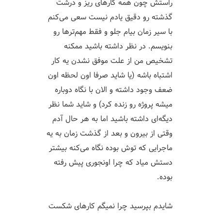
راستش چون همه کارهای ریز و درشت
گذشته رو دقیق یادم نیست سعی می‌کنم
با سیر زمان بیام جلو و فقط مهم‌ترها رو
بنویسم. در نظر داشته باشید ممکنه
تشخیص من از علت موفق نشدن یه کار
اشتباه باشه (یا شاید صرفا اون لحظه اون
ضعف وجود داشته و الان با نگاه دوباره
میشه پروژه رو زنده کرد)‌ و شاید شما نظر
دیگه‌ای داشته باشید اما به هر حال آدم
وقتی از بیرون و بعد از گذشت زمان به یه
ماجرایی که توش بوده نگاه می‌کنه بیشتر
دستش میاد که چرا اونجوری پیش رفته
بوده.
شایدم بپرسید چرا نمیگم کارهای شکست