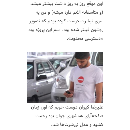
اون موقع روز به روز داشت بیشتر میشد
(و متاسفانه الانم داره میشه) و من یه
سری تیشرت درست کرده بودم که تصویر
روشون فیلتر شده بود. اسم این پروژه بود
«دسترسی محدود».
علیرضا کیوان دوست خوبم که اون زمان
صفحه‌آرای همشهری جوان بود زحمت
کشید و مدل تی‌شرت‌ها شد.