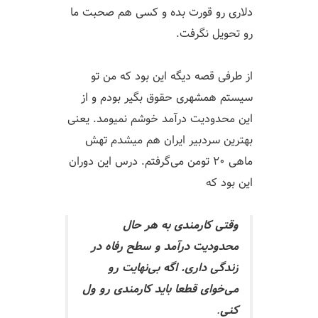
دلاری رو قورت بده و کسی هم صحبت ما
رو تحویل نگرفت.
از طرفی قصه دیگه این بود که من تو
سیستم همشهری حقوق بگیر بودم و از
این محدودیت درآمد خوشم نمیومد. یعنی
بهترین سردبیر ایران هم میشدم تهش
ماهی ۲۰ تومن می‌گرفتم. درس این دوران
این بود که
وقتی کارمندی به هر حال
محدودیت درآمد و سطح رفاه در
زندگی داری. اگه بی‌نهایت رو
می‌خوای قطعا باید کارمندی رو ول
کنی
.