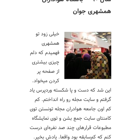
همشهری جوان
خیلی زود تو
همشهری
فهمیدم که دلم
چیزی بیشتری
از صفحه پر
کردن میخواد.
این شد که دست و پا شکسته وردپرس یاد
گرفتم و سایت مجله رو راه انداختم. کم
کم اون جامعه هوادران مجله تونستن توی
کامنتای سایت جمع بشن و توی نمایشگاه
مطبوعات قرارهای چند صد نفره‌ای درست
کنم که کم‌سابقه بود واقعا. یادش بخیر.