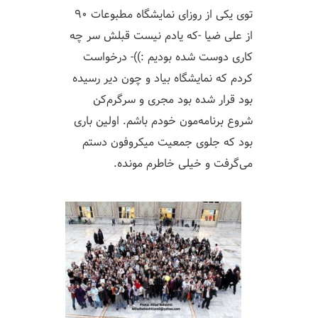
توی یکی از روزای نمایشگاه مطبوعات ۹۰
از علی ضیا -که یادم نیست قبلش سر چه
کاری دوست شده بودیم :))- درخواست
کردم که نمایشگاه بیاد و چون دیر رسیده
بود قرار شده بود مجری و سرگرم‌کن
شروع برنامه‌مون خودم باشم. اولین باری
بود که جلوی جمعیت میکروفون دستم
می‌گرفت و خیلی خاطرم مونده.