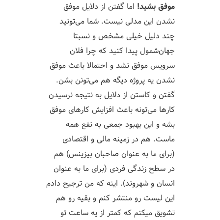
موفق بشید!
اما گفتن از دلایل موفق
نشدن این مدلی نیست. شما می‌تونید
چند دلیل خیلی مشخص و نسبتا
جهان‌شمول پیدا کنید که چرا فلان
سرویس موفق نشد و احتمالا باعث موفق
نشدن یه پروژه دیگه هم می‌تونن بشن.
گفتن و کاستن از دلایل به نتیجه نرسیدن
کارها می‌تونه باعث افزایش کارهای موفق
بشه
و این بهبود جمعی به نفع همه
ماست. هم در زمینه مالی و اقتصادی
(برای ما به عنوان صاحبان بیزینس) هم
در سطح زندگی فردی (برای ما به عنوان
انسان و شهروند). اینه که من ترجیح دادم
این لیست رو منتشر کنم و بقیه رو هم
تشویق میکنم که کمتر از یه ساعت تو