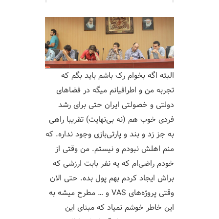
البته اگه بخوام رک باشم باید بگم که
تجربه من و اطرافیانم میگه در فضاهای
دولتی و خصولتی ایران حتی برای رشد
فردی خوب هم (نه بی‌نهایت) تقریبا راهی
به جز زد و بند و پارتی‌بازی وجود نداره. که
منم اهلش نبودم و نیستم. من وقتی از
خودم راضی‌ام که یه نفر بابت ارزشی که
براش ایجاد کردم بهم پول بده. حتی الان
وقتی پروژه‌های VAS و … مطرح میشه به
این خاطر خوشم نمیاد که مبنای این