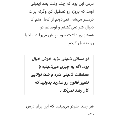
درس این بود که چند وقت بعد ایمیلی
اومد که پروژه رو تعطیل کن وگرنه برات
دردسر می‌شه. نمی‌دونم از کجا. منم که
دنبال شر نمی‌گشتم و اوضاعم تو
همشهری داشت خوب پیش می‌رفت ماجرا
رو تعطیل کردم.
تو مسائل قانونی نباید خوش خیال
بود. اگه یه چیزی غیرقانونیه یا
معضلات قانونی داره و شما توانایی
تغییر قانون رو ندارید بدونید که
کار رشد نمی‌کنه.
هر چند جلوتر می‌بینید که این برام درس
نشد.