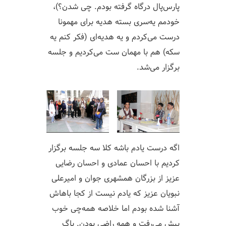
پارس‌پال درگاه گرفته بودم. چی شدن؟)،
خودمم یه‌سری بسته هدیه برای مهمونا
درست می‌کردم و یه هدیه‌ای (فکر کنم یه
سکه) هم با مهمان ست می‌کردیم و جلسه
برگزار می‌شد.
اگه درست یادم باشه کلا سه جلسه برگزار
کردیم با احسان عمادی و احسان رضایی
عزیز از بزرگان همشهری جوان و امیرعلی
نبویان عزیز که یادم نیست از کجا باهاش
آشنا شده بودم اما خلاصه همه‌چی خوب
پیش‌ می‌رفت و همه راضی بودن. باگ